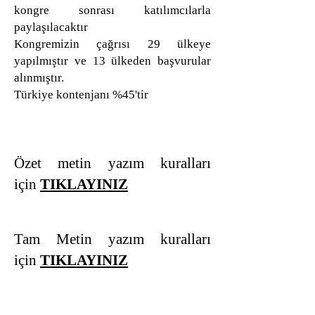
kongre sonrası katılımcılarla
paylaşılacaktır
Kongremizin çağrısı 29 ülkeye
yapılmıştır ve 13 ülkeden başvurular
alınmıştır.
Türkiye kontenjanı %45'tir
Özet metin yazım kuralları
için
TIKLAYINIZ
Tam Metin yazım kuralları
için
TIKLAYINIZ