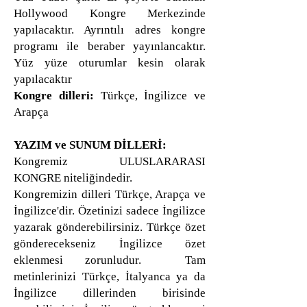
Hollywood Kongre Merkezinde
yapılacaktır. Ayrıntılı adres kongre
programı ile beraber yayınlancaktır.
Yüz yüze oturumlar kesin olarak
yapılacaktır
Kongre dilleri:
Türkçe, İngilizce ve
Arapça
YAZIM ve SUNUM DİLLERİ:
Kongremiz ULUSLARARASI
KONGRE niteliğindedir.
Kongremizin dilleri Türkçe, Arapça ve
İngilizce'dir. Özetinizi sadece İngilizce
yazarak gönderebilirsiniz. Türkçe özet
gönderecekseniz İngilizce özet
eklenmesi zorunludur. Tam
metinlerinizi Türkçe, İtalyanca ya da
İngilizce dillerinden birisinde