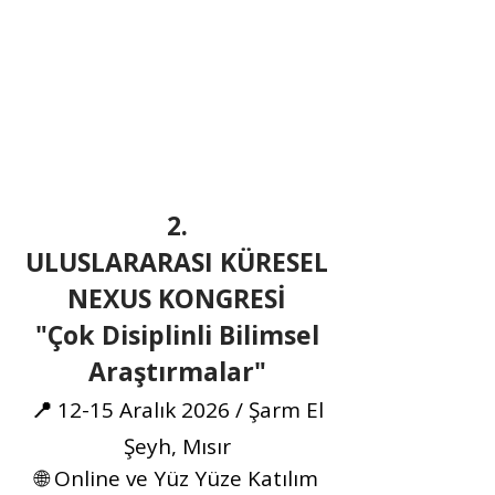
2.
ULUSLARARASI
KÜRESEL
NEXUS KONGRESİ
"Çok Disiplinli Bilimsel
Araştırmalar"
📍
12-15 Aralık 2026 / Şarm El
Şeyh, Mısır
🌐 Online ve Yüz Yüze Katılım