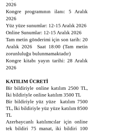
2026
Kongre programının ilanı: 5 Aralık
2026
Yüz yüze sunumlar: 12-15 Aralık 2026
Online Sunumlar: 12-15 Aralık 2026
Tam metin gönderimi için son tarih: 20
Aralık 2026 ​Saat 18:00 (Tam metin
zorunluluğu bulunmamaktadır)
Kongre kitabı yayın tarihi: 28 Aralık
2026
KATILIM ÜCRETİ
Bir bildiriyle online katılım 2500 TL,
İki bildiriyle online katılım 3500 TL
Bir bildiriyle yüz yüze katılım 7500
TL, İki bildiriyle yüz yüze katılım 8500
TL
Azerbaycanlı katılımcılar için online
tek bildiri 75 manat, iki bildiri 100