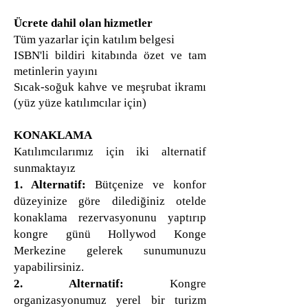
Ücrete dahil olan hizmetler
Tüm yazarlar için katılım belgesi
ISBN'li bildiri kitabında özet ve tam
metinlerin yayını
Sıcak-soğuk kahve ve meşrubat ikramı
(yüz yüze katılımcılar için)
KONAKLAMA
Katılımcılarımız için iki alternatif
sunmaktayız
1. Alternatif:
Bütçenize ve konfor
düzeyinize göre dilediğiniz otelde
konaklama rezervasyonunu yaptırıp
kongre günü Hollywod Konge
Merkezine gelerek sunumunuzu
yapabilirsiniz.
2. Alternatif:
Kongre
organizasyonumuz yerel bir turizm