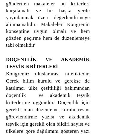
gönderilen makaleler bu kriterleri
karşılamalı ve bir başka yerde
yayınlanmak üzere değerlendirmeye
alınmamalıdır. Makaleler Kongrenin
konseptine uygun olmalı ve hem
gözden geçirme hem de düzenlemeye
tabi olmalıdır.
DOÇENTLİK VE AKADEMİK
TEŞVİK KRİTERLERİ
Kongremiz uluslararası niteliktedir.
Gerek bilim kurulu ve gerekse de
katılımcı ülke çeşitliliği bakımından
doçentlik ve akademik teşvik
kriterlerine uygundur. Doçentlik için
gerekli olan düzenleme kurulu resmi
görevlendirme yazısı ve akademik
teşvik için gerekli olan bildiri sayısı ve
ülkelere göre dağılımını gösteren yazı