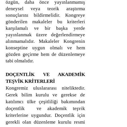
özgün, daha önce yayınlanmamış
deneysel veya teorik araştırma
sonuçlarını bildirmelidir. Kongreye
gönderilen makaleler bu kriterleri
karşılamalı ve bir başka yerde
yayınlanmak üzere değerlendirmeye
alınmamalıdır. Makaleler Kongrenin
konseptine uygun olmalı ve hem
gözden geçirme hem de düzenlemeye
tabi olmalıdır.
DOÇENTLİK VE AKADEMİK
TEŞVİK KRİTERLERİ
Kongremiz uluslararası niteliktedir.
Gerek bilim kurulu ve gerekse de
katılımcı ülke çeşitliliği bakımından
doçentlik ve akademik teşvik
kriterlerine uygundur. Doçentlik için
gerekli olan düzenleme kurulu resmi