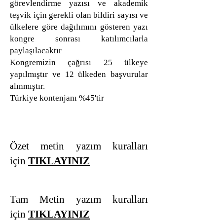
görevlendirme yazısı ve akademik
teşvik için gerekli olan bildiri sayısı ve
ülkelere göre dağılımını gösteren yazı
kongre sonrası katılımcılarla
paylaşılacaktır
Kongremizin çağrısı 25 ülkeye
yapılmıştır ve 12 ülkeden başvurular
alınmıştır.
Türkiye kontenjanı %45'tir
Özet metin yazım kuralları
için
TIKLAYINIZ
Tam Metin yazım kuralları
için
TIKLAYINIZ