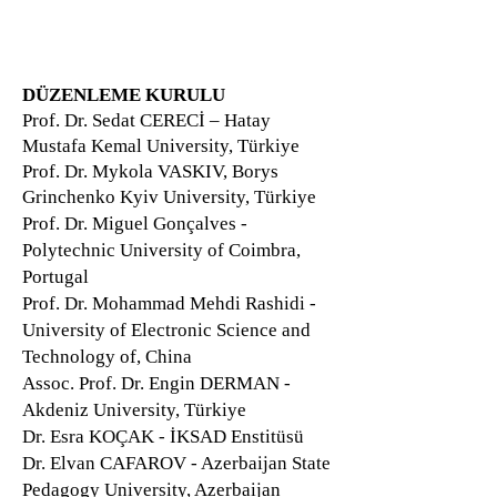
DÜZENLEME KURULU
Prof. Dr. Sedat CERECİ – Hatay
Mustafa Kemal University, Türkiye
Prof. Dr. Mykola VASKIV, Borys
Grinchenko Kyiv University, Türkiye
Prof. Dr. Miguel Gonçalves -
Polytechnic University of Coimbra,
Portugal
Prof. Dr. Mohammad Mehdi Rashidi -
University of Electronic Science and
Technology of, China
Assoc. Prof. Dr. Engin DERMAN -
Akdeniz University, Türkiye
Dr. Esra KOÇAK - İKSAD Enstitüsü
Dr. Elvan CAFAROV - Azerbaijan State
Pedagogy University, Azerbaijan