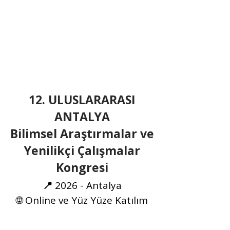
12. ULUSLARARASI
ANTALYA
Bilimsel Araştırmalar ve
Yenilikçi Çalışmalar
Kongresi
📍
2026 - Antalya
🌐 Online ve Yüz Yüze Katılım