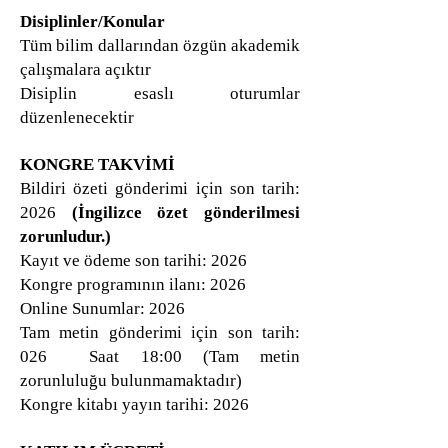
Disiplinler/Konular
Tüm bilim dallarından özgün akademik
çalışmalara açıktır
Disiplin esaslı oturumlar
düzenlenecektir
KONGRE TAKVİMİ
Bildiri özeti gönderimi için son tarih:
2026
(İngilizce özet gönderilmesi
zorunludur.)
Kayıt ve ödeme son tarihi: 2026
Kongre programının ilanı: 2026
Online Sunumlar: 2026
Tam metin gönderimi için son tarih:
026 ​Saat 18:00 (Tam metin
zorunluluğu bulunmamaktadır)
Kongre kitabı yayın tarihi: 2026