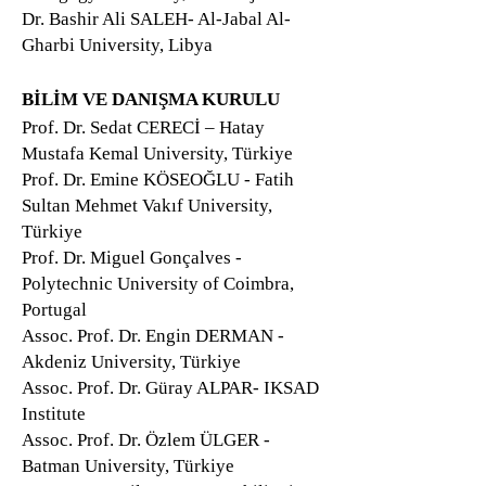
Dr. Bashir Ali SALEH- Al-Jabal Al-
Gharbi University, Libya
BİLİM VE DANIŞMA KURULU
Prof. Dr. Sedat CERECİ – Hatay
Mustafa Kemal University, Türkiye
Prof. Dr. Emine KÖSEOĞLU - Fatih
Sultan Mehmet Vakıf University,
Türkiye
Prof. Dr. Miguel Gonçalves -
Polytechnic University of Coimbra,
Portugal
Assoc. Prof. Dr. Engin DERMAN -
Akdeniz University, Türkiye
Assoc. Prof. Dr. Güray ALPAR- IKSAD
Institute
Assoc. Prof. Dr. Özlem ÜLGER -
Batman University, Türkiye