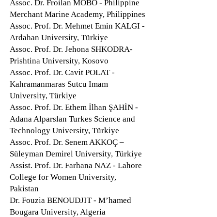
Assoc. Dr. Froilan MOBO - Philippine
Merchant Marine Academy, Philippines
Assoc. Prof. Dr. Mehmet Emin KALGI -
Ardahan University, Türkiye
Assoc. Prof. Dr. Jehona SHKODRA-
Prishtina University, Kosovo
Assoc. Prof. Dr. Cavit POLAT -
Kahramanmaras Sutcu Imam
University, Türkiye
Assoc. Prof. Dr. Ethem İlhan ŞAHİN -
Adana Alparslan Turkes Science and
Technology University, Türkiye
Assoc. Prof. Dr. Senem AKKOÇ –
Süleyman Demirel University, Türkiye
Assist. Prof. Dr. Farhana NAZ - Lahore
College for Women University,
Pakistan
​Dr. Fouzia BENOUDJIT - M’hamed
Bougara University, Algeria