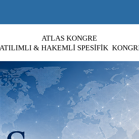
ATLAS KONGRE
ATILIMLI
& HAKEMLİ SPESİFİK
KONGR