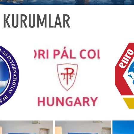
N KURUMLAR