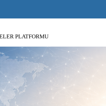
ELER PLATFORMU