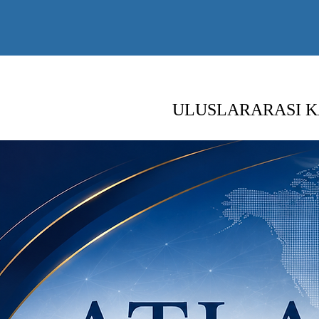
ULUSLARARASI K