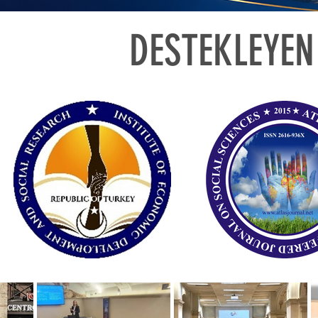
DESTEKLEYE